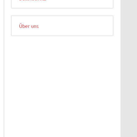
Über uns