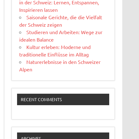
in der Schweiz: Lernen, Entspannen,
Inspirieren lassen
Saisonale Gerichte, die die Vielfalt
der Schweiz zeigen
Studieren und Arbeiten: Wege zur
idealen Balance
Kultur erleben: Moderne und
traditionelle Einflüsse im Alltag
Naturerlebnisse in den Schweizer
Alpen
RECENT COMMENTS
ARCHIVES