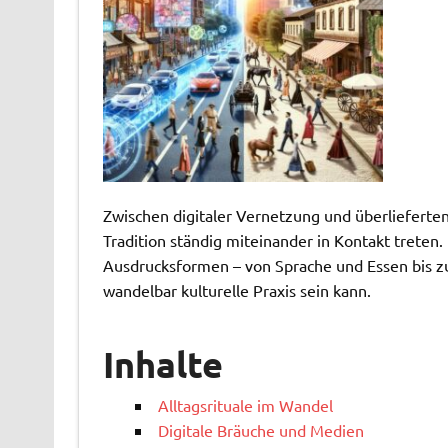
Zwischen digitaler Vernetzung und überlieferten
Tradition ständig miteinander in Kontakt treten
Ausdrucksformen – von Sprache und Essen bis zu
wandelbar kulturelle Praxis sein kann.
Inhalte
Alltagsrituale im Wandel
Digitale Bräuche und Medien