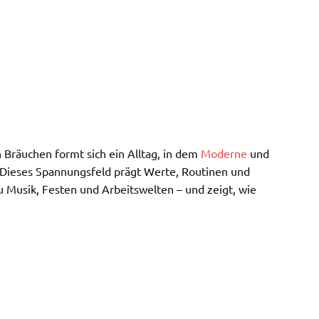
 Bräuchen formt sich ein Alltag, in dem
Moderne
und
. Dieses Spannungsfeld prägt Werte, Routinen und
 Musik, Festen und Arbeitswelten – und zeigt, wie