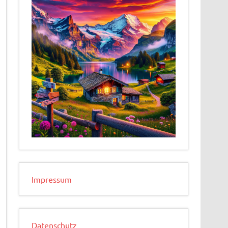
Impressum
Datenschutz