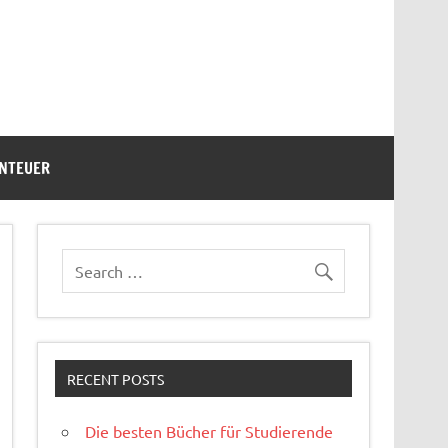
ENTEUER
RECENT POSTS
Die besten Bücher für Studierende