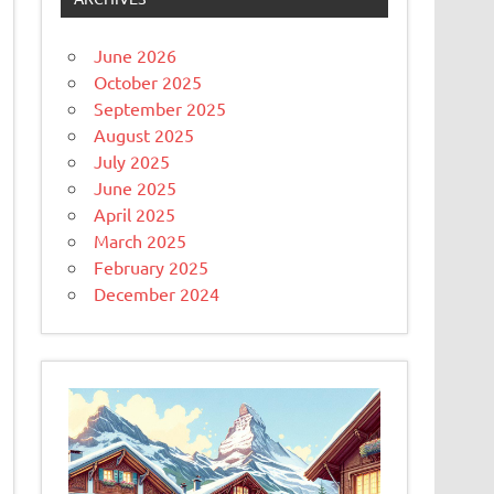
June 2026
October 2025
September 2025
August 2025
July 2025
June 2025
April 2025
March 2025
February 2025
December 2024