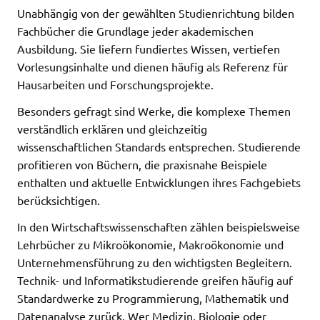
Unabhängig von der gewählten Studienrichtung bilden
Fachbücher die Grundlage jeder akademischen
Ausbildung. Sie liefern fundiertes Wissen, vertiefen
Vorlesungsinhalte und dienen häufig als Referenz für
Hausarbeiten und Forschungsprojekte.
Besonders gefragt sind Werke, die komplexe Themen
verständlich erklären und gleichzeitig
wissenschaftlichen Standards entsprechen. Studierende
profitieren von Büchern, die praxisnahe Beispiele
enthalten und aktuelle Entwicklungen ihres Fachgebiets
berücksichtigen.
In den Wirtschaftswissenschaften zählen beispielsweise
Lehrbücher zu Mikroökonomie, Makroökonomie und
Unternehmensführung zu den wichtigsten Begleitern.
Technik- und Informatikstudierende greifen häufig auf
Standardwerke zu Programmierung, Mathematik und
Datenanalyse zurück. Wer Medizin, Biologie oder