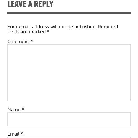
LEAVE A REPLY
Your email address will not be published.
Required
fields are marked
*
Comment
*
Name
*
Email
*