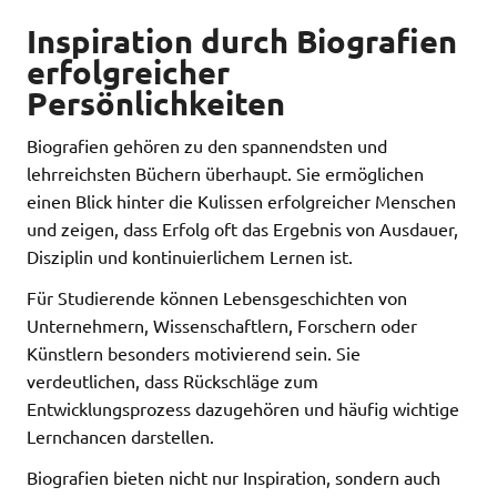
Inspiration durch Biografien
erfolgreicher
Persönlichkeiten
Biografien gehören zu den spannendsten und
lehrreichsten Büchern überhaupt. Sie ermöglichen
einen Blick hinter die Kulissen erfolgreicher Menschen
und zeigen, dass Erfolg oft das Ergebnis von Ausdauer,
Disziplin und kontinuierlichem Lernen ist.
Für Studierende können Lebensgeschichten von
Unternehmern, Wissenschaftlern, Forschern oder
Künstlern besonders motivierend sein. Sie
verdeutlichen, dass Rückschläge zum
Entwicklungsprozess dazugehören und häufig wichtige
Lernchancen darstellen.
Biografien bieten nicht nur Inspiration, sondern auch