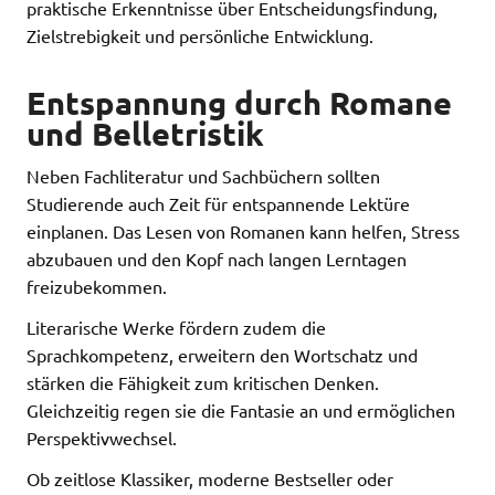
praktische Erkenntnisse über Entscheidungsfindung,
Zielstrebigkeit und persönliche Entwicklung.
Entspannung durch Romane
und Belletristik
Neben Fachliteratur und Sachbüchern sollten
Studierende auch Zeit für entspannende Lektüre
einplanen. Das Lesen von Romanen kann helfen, Stress
abzubauen und den Kopf nach langen Lerntagen
freizubekommen.
Literarische Werke fördern zudem die
Sprachkompetenz, erweitern den Wortschatz und
stärken die Fähigkeit zum kritischen Denken.
Gleichzeitig regen sie die Fantasie an und ermöglichen
Perspektivwechsel.
Ob zeitlose Klassiker, moderne Bestseller oder