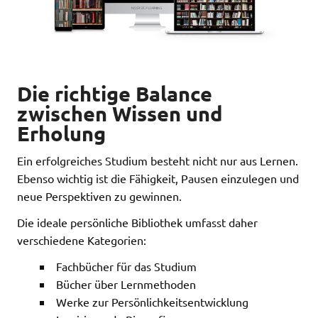
Die richtige Balance
zwischen Wissen und
Erholung
Ein erfolgreiches Studium besteht nicht nur aus Lernen.
Ebenso wichtig ist die Fähigkeit, Pausen einzulegen und
neue Perspektiven zu gewinnen.
Die ideale persönliche Bibliothek umfasst daher
verschiedene Kategorien:
Fachbücher für das Studium
Bücher über Lernmethoden
Werke zur Persönlichkeitsentwicklung