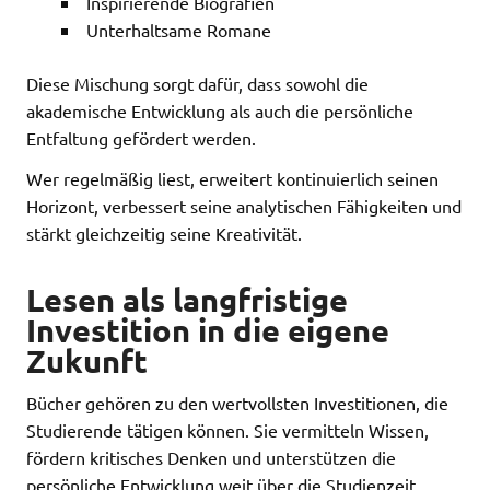
Inspirierende Biografien
Unterhaltsame Romane
Diese Mischung sorgt dafür, dass sowohl die
akademische Entwicklung als auch die persönliche
Entfaltung gefördert werden.
Wer regelmäßig liest, erweitert kontinuierlich seinen
Horizont, verbessert seine analytischen Fähigkeiten und
stärkt gleichzeitig seine Kreativität.
Lesen als langfristige
Investition in die eigene
Zukunft
Bücher gehören zu den wertvollsten Investitionen, die
Studierende tätigen können. Sie vermitteln Wissen,
fördern kritisches Denken und unterstützen die
persönliche Entwicklung weit über die Studienzeit