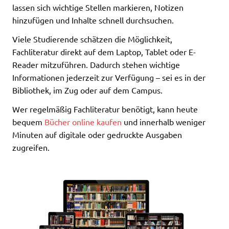
lassen sich wichtige Stellen markieren, Notizen
hinzufügen und Inhalte schnell durchsuchen.
Viele Studierende schätzen die Möglichkeit,
Fachliteratur direkt auf dem Laptop, Tablet oder E-
Reader mitzuführen. Dadurch stehen wichtige
Informationen jederzeit zur Verfügung – sei es in der
Bibliothek, im Zug oder auf dem Campus.
Wer regelmäßig Fachliteratur benötigt, kann heute
bequem
Bücher online kaufen
und innerhalb weniger
Minuten auf digitale oder gedruckte Ausgaben
zugreifen.