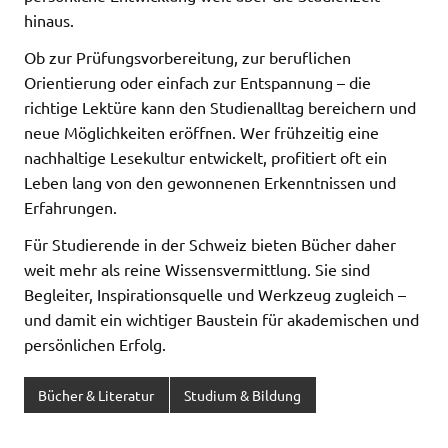
hinaus.
Ob zur Prüfungsvorbereitung, zur beruflichen
Orientierung oder einfach zur Entspannung – die
richtige Lektüre kann den Studienalltag bereichern und
neue Möglichkeiten eröffnen. Wer frühzeitig eine
nachhaltige Lesekultur entwickelt, profitiert oft ein
Leben lang von den gewonnenen Erkenntnissen und
Erfahrungen.
Für Studierende in der Schweiz bieten Bücher daher
weit mehr als reine Wissensvermittlung. Sie sind
Begleiter, Inspirationsquelle und Werkzeug zugleich –
und damit ein wichtiger Baustein für akademischen und
persönlichen Erfolg.
Bücher & Literatur
Studium & Bildung