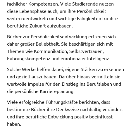
fachlicher Kompetenzen. Viele Studierende nutzen
diese Lebensphase auch, um ihre Persönlichkeit
weiterzuentwickeln und wichtige Fähigkeiten für ihre
berufliche Zukunft aufzubauen.
Bücher zur Persönlichkeitsentwicklung erfreuen sich
daher großer Beliebtheit. Sie beschäftigen sich mit
Themen wie Kommunikation, Selbstvertrauen,
Führungskompetenz und emotionaler Intelligenz.
Solche Werke helfen dabei, eigene Stärken zu erkennen
und gezielt auszubauen. Darüber hinaus vermitteln sie
wertvolle Impulse für den Einstieg ins Berufsleben und
die persönliche Karriereplanung.
Viele erfolgreiche Führungskräfte berichten, dass
bestimmte Bücher ihre Denkweise nachhaltig verändert
und ihre berufliche Entwicklung positiv beeinflusst
haben.