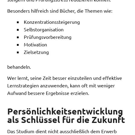
Besonders hilfreich sind Bücher, die Themen wie:
Konzentrationssteigerung
Selbstorganisation
Prüfungsvorbereitung
Motivation
Zielsetzung
behandeln.
Wer lernt, seine Zeit besser einzuteilen und effektive
Lernstrategien anzuwenden, kann oft mit weniger
Aufwand bessere Ergebnisse erzielen.
Persönlichkeitsentwicklung
als Schlüssel für die Zukunft
Das Studium dient nicht ausschließlich dem Erwerb