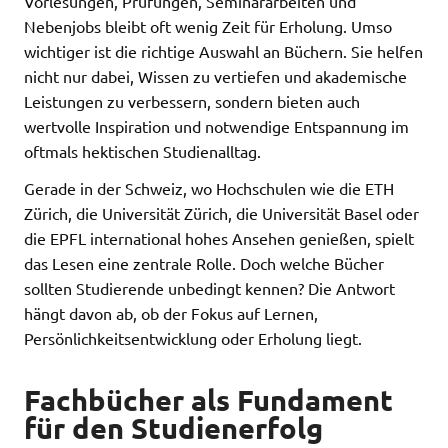
Vorlesungen, Prüfungen, Seminararbeiten und
Nebenjobs bleibt oft wenig Zeit für Erholung. Umso
wichtiger ist die richtige Auswahl an Büchern. Sie helfen
nicht nur dabei, Wissen zu vertiefen und akademische
Leistungen zu verbessern, sondern bieten auch
wertvolle Inspiration und notwendige Entspannung im
oftmals hektischen Studienalltag.
Gerade in der Schweiz, wo Hochschulen wie die ETH
Zürich, die Universität Zürich, die Universität Basel oder
die EPFL international hohes Ansehen genießen, spielt
das Lesen eine zentrale Rolle. Doch welche Bücher
sollten Studierende unbedingt kennen? Die Antwort
hängt davon ab, ob der Fokus auf Lernen,
Persönlichkeitsentwicklung oder Erholung liegt.
Fachbücher als Fundament
für den Studienerfolg