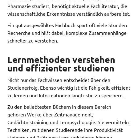
Pharmazie studiert, benötigt aktuelle Fachliteratur, die
wissenschaftliche Erkenntnisse verständlich aufbereitet.
Ein gut ausgewähltes Fachbuch spart oft viele Stunden
Recherche und hilft dabei, komplexe Zusammenhänge
schneller zu verstehen.
Lernmethoden verstehen
und effizienter studieren
Nicht nur das Fachwissen entscheidet über den
Studienerfolg. Ebenso wichtig ist die Fähigkeit, effizient
zu lernen und Informationen langfristig zu speichern.
Zu den beliebtesten Büchern in diesem Bereich
gehören Werke über Zeitmanagement,
Gedächtnistraining und Lernpsychologie. Sie vermitteln
Techniken, mit denen Studierende ihre Produktivität
steigern und Prüfungsstress reduzieren können.