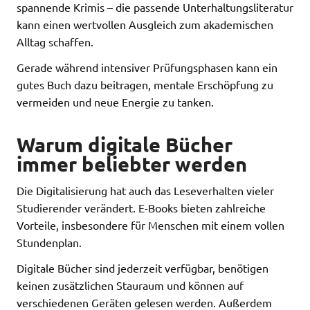
spannende Krimis – die passende Unterhaltungsliteratur
kann einen wertvollen Ausgleich zum akademischen
Alltag schaffen.
Gerade während intensiver Prüfungsphasen kann ein
gutes Buch dazu beitragen, mentale Erschöpfung zu
vermeiden und neue Energie zu tanken.
Warum digitale Bücher
immer beliebter werden
Die Digitalisierung hat auch das Leseverhalten vieler
Studierender verändert. E-Books bieten zahlreiche
Vorteile, insbesondere für Menschen mit einem vollen
Stundenplan.
Digitale Bücher sind jederzeit verfügbar, benötigen
keinen zusätzlichen Stauraum und können auf
verschiedenen Geräten gelesen werden. Außerdem