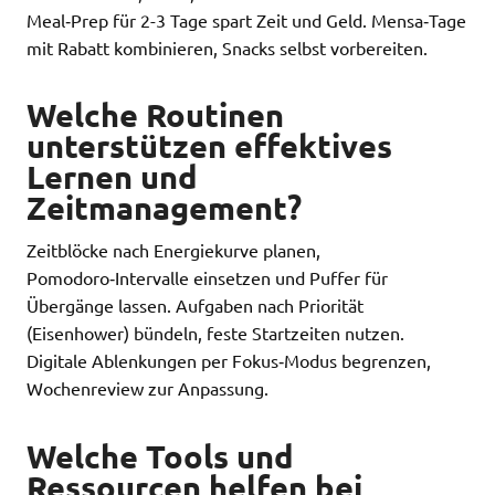
Meal‑Prep für 2-3 Tage spart Zeit und Geld. Mensa‑Tage
mit Rabatt kombinieren, Snacks selbst vorbereiten.
Welche Routinen
unterstützen effektives
Lernen und
Zeitmanagement?
Zeitblöcke nach Energiekurve planen,
Pomodoro‑Intervalle einsetzen und Puffer für
Übergänge lassen. Aufgaben nach Priorität
(Eisenhower) bündeln, feste Startzeiten nutzen.
Digitale Ablenkungen per Fokus‑Modus begrenzen,
Wochenreview zur Anpassung.
Welche Tools und
Ressourcen helfen bei