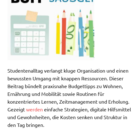
Studentenalltag verlangt kluge Organisation und einen
bewussten Umgang mit knappen Ressourcen. Dieser
Beitrag bündelt praxisnahe Budgettipps zu Wohnen,
Ernährung und Mobilität sowie Routinen für
konzentriertes Lernen, Zeitmanagement und Erholung.
Gezeigt
werden
einfache Strategien, digitale Hilfsmittel
und Gewohnheiten, die Kosten senken und Struktur in
den Tag bringen.