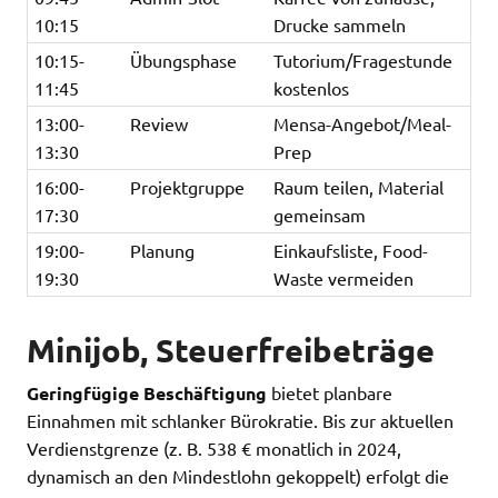
10:15
Drucke sammeln
10:15-
Übungsphase
Tutorium/Fragestunde
11:45
kostenlos
13:00-
Review
Mensa-Angebot/Meal-
13:30
Prep
16:00-
Projektgruppe
Raum teilen, Material
17:30
gemeinsam
19:00-
Planung
Einkaufsliste, Food-
19:30
Waste vermeiden
Minijob, Steuerfreibeträge
Geringfügige Beschäftigung
bietet planbare
Einnahmen mit schlanker Bürokratie. Bis zur aktuellen
Verdienstgrenze (z. B. 538 € monatlich in 2024,
dynamisch an den Mindestlohn gekoppelt) erfolgt die