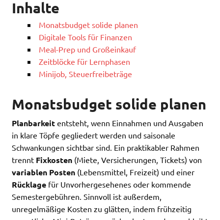
Inhalte
Monatsbudget solide planen
Digitale Tools für Finanzen
Meal-Prep und Großeinkauf
Zeitblöcke für Lernphasen
Minijob, Steuerfreibeträge
Monatsbudget solide planen
Planbarkeit
entsteht, wenn Einnahmen und Ausgaben
in klare Töpfe gegliedert werden und saisonale
Schwankungen sichtbar sind. Ein praktikabler Rahmen
trennt
Fixkosten
(Miete, Versicherungen, Tickets) von
variablen Posten
(Lebensmittel, Freizeit) und einer
Rücklage
für Unvorhergesehenes oder kommende
Semestergebühren. Sinnvoll ist außerdem,
unregelmäßige Kosten zu glätten, indem frühzeitig