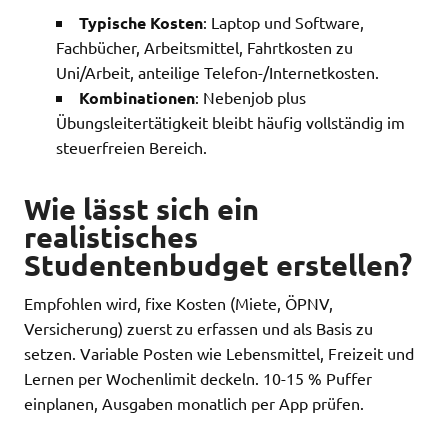
Typische Kosten
: Laptop und Software,
Fachbücher, Arbeitsmittel, Fahrtkosten zu
Uni/Arbeit, anteilige Telefon-/Internetkosten.
Kombinationen
: Nebenjob plus
Übungsleitertätigkeit bleibt häufig vollständig im
steuerfreien Bereich.
Wie lässt sich ein
realistisches
Studentenbudget erstellen?
Empfohlen wird, fixe Kosten (Miete, ÖPNV,
Versicherung) zuerst zu erfassen und als Basis zu
setzen. Variable Posten wie Lebensmittel, Freizeit und
Lernen per Wochenlimit deckeln. 10-15 % Puffer
einplanen, Ausgaben monatlich per App prüfen.