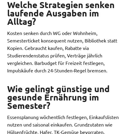
Welche Strategien senken
laufende Ausgaben im
Alltag?
Kosten senken durch WG oder Wohnheim,
Semesterticket konsequent nutzen, Bibliothek statt
Kopien. Gebraucht kaufen, Rabatte via
Studierendenstatus prüfen, Verträge jährlich
vergleichen. Barbudget für Freizeit festlegen,
Impulskäufe durch 24‑Stunden‑Regel bremsen.
Wie gelingt günstige und
gesunde Ernährung im
Semester?
Essensplanung wöchentlich festlegen, Einkaufslisten
nutzen und saisonal einkaufen. Grundzutaten wie
Hülsenfrüchte, Hafer, TK‑Gemüse bevorraten.