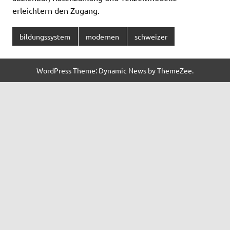
erleichtern den Zugang.
bildungssystem
modernen
schweizer
WordPress Theme: Dynamic News by ThemeZee.