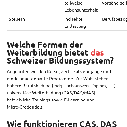
teilweise
vorgängige 
Lebensunterhalt
Steuern
Indirekte
Berufsbezo
Entlastung
Welche Formen der
Weiterbildung bietet
das
Schweizer Bildungssystem?
Angeboten werden Kurse, Zertifikatslehrgänge und
modular aufgebaute Programme. Zur Wahl stehen
höhere Berufsbildung (eidg. Fachausweis, Diplom, HF),
universitäre Weiterbildung (CAS/DAS/MAS),
betriebliche Trainings sowie E‑Learning und
Micro‑Credentials.
Wie funktionieren CAS, DAS