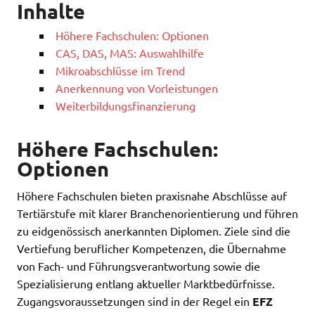
Inhalte
Höhere Fachschulen: Optionen
CAS, DAS, MAS: Auswahlhilfe
Mikroabschlüsse im Trend
Anerkennung von Vorleistungen
Weiterbildungsfinanzierung
Höhere Fachschulen:
Optionen
Höhere Fachschulen bieten praxisnahe Abschlüsse auf
Tertiärstufe mit klarer Branchenorientierung und führen
zu eidgenössisch anerkannten Diplomen. Ziele sind die
Vertiefung beruflicher Kompetenzen, die Übernahme
von Fach- und Führungsverantwortung sowie die
Spezialisierung entlang aktueller Marktbedürfnisse.
Zugangsvoraussetzungen sind in der Regel ein
EFZ