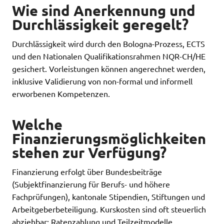
Wie sind Anerkennung und
Durchlässigkeit geregelt?
Durchlässigkeit wird durch den Bologna-Prozess, ECTS
und den Nationalen Qualifikationsrahmen NQR-CH/HE
gesichert. Vorleistungen können angerechnet werden,
inklusive Validierung von non-formal und informell
erworbenen Kompetenzen.
Welche
Finanzierungsmöglichkeiten
stehen zur Verfügung?
Finanzierung erfolgt über Bundesbeiträge
(Subjektfinanzierung für Berufs- und höhere
Fachprüfungen), kantonale Stipendien, Stiftungen und
Arbeitgeberbeteiligung. Kurskosten sind oft steuerlich
abziehbar; Ratenzahlung und Teilzeitmodelle