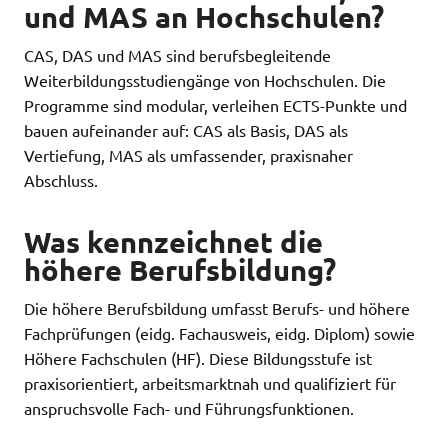
und MAS an Hochschulen?
CAS, DAS und MAS sind berufsbegleitende
Weiterbildungsstudiengänge von Hochschulen. Die
Programme sind modular, verleihen ECTS-Punkte und
bauen aufeinander auf: CAS als Basis, DAS als
Vertiefung, MAS als umfassender, praxisnaher
Abschluss.
Was kennzeichnet die
höhere Berufsbildung?
Die höhere Berufsbildung umfasst Berufs- und höhere
Fachprüfungen (eidg. Fachausweis, eidg. Diplom) sowie
Höhere Fachschulen (HF). Diese Bildungsstufe ist
praxisorientiert, arbeitsmarktnah und qualifiziert für
anspruchsvolle Fach- und Führungsfunktionen.