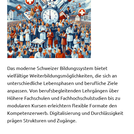
Das moderne Schweizer Bildungssystem bietet
vielfältige Weiterbildungsmöglichkeiten, die sich an
unterschiedliche Lebensphasen und berufliche Ziele
anpassen. Von berufsbegleitenden Lehrgängen über
Höhere Fachschulen und Fachhochschulstudien bis zu
modularen Kursen erleichtern flexible Formate den
Kompetenzerwerb. Digitalisierung und Durchlässigkeit
prägen Strukturen und Zugänge.