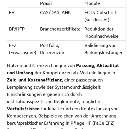
Praxis
Module
FH
CAS/DAS, AHK
ECTS-Gutschrift
(sur dossier)
BP/HFP
Branchenzertifikate
Reduktion der
Modulnachweise
EFZ
Portfolio,
Validierung von
(Erwachsene)
Referenzen
Bildungsleistungen
Nutzen und Grenzen hängen von
Passung, Aktualität
und Umfang
der Kompetenzen ab. Vorteile liegen in
Zeit- und Kosteneffizienz
, einer passgenauen
Lernplanung sowie der Systemdurchlässigkeit.
Einschränkungen ergeben sich durch
institutionsspezifische Reglemente, mögliche
Verfallsfristen
für Inhalte und den Kontextbezug von
Kompetenzen. Beispiele reichen von der Anrechnung
berufspraktischer Erfahrung in Pflege HF (FaGe EFZ)