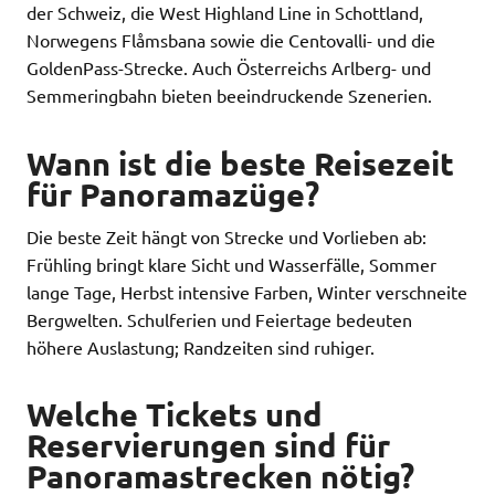
der Schweiz, die West Highland Line in Schottland,
Norwegens Flåmsbana sowie die Centovalli- und die
GoldenPass-Strecke. Auch Österreichs Arlberg- und
Semmeringbahn bieten beeindruckende Szenerien.
Wann ist die beste Reisezeit
für Panoramazüge?
Die beste Zeit hängt von Strecke und Vorlieben ab:
Frühling bringt klare Sicht und Wasserfälle, Sommer
lange Tage, Herbst intensive Farben, Winter verschneite
Bergwelten. Schulferien und Feiertage bedeuten
höhere Auslastung; Randzeiten sind ruhiger.
Welche Tickets und
Reservierungen sind für
Panoramastrecken nötig?