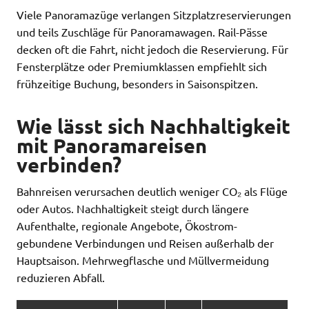
Viele Panoramazüge verlangen Sitzplatzreservierungen
und teils Zuschläge für Panoramawagen. Rail-Pässe
decken oft die Fahrt, nicht jedoch die Reservierung. Für
Fensterplätze oder Premiumklassen empfiehlt sich
frühzeitige Buchung, besonders in Saisonspitzen.
Wie lässt sich Nachhaltigkeit
mit Panoramareisen
verbinden?
Bahnreisen verursachen deutlich weniger CO₂ als Flüge
oder Autos. Nachhaltigkeit steigt durch längere
Aufenthalte, regionale Angebote, Ökostrom-
gebundene Verbindungen und Reisen außerhalb der
Hauptsaison. Mehrwegflasche und Müllvermeidung
reduzieren Abfall.