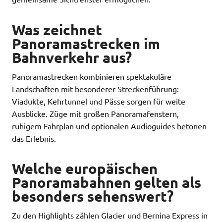
Was zeichnet
Panoramastrecken im
Bahnverkehr aus?
Panoramastrecken kombinieren spektakuläre
Landschaften mit besonderer Streckenführung:
Viadukte, Kehrtunnel und Pässe sorgen für weite
Ausblicke. Züge mit großen Panoramafenstern,
ruhigem Fahrplan und optionalen Audioguides betonen
das Erlebnis.
Welche europäischen
Panoramabahnen gelten als
besonders sehenswert?
Zu den Highlights zählen Glacier und Bernina Express in