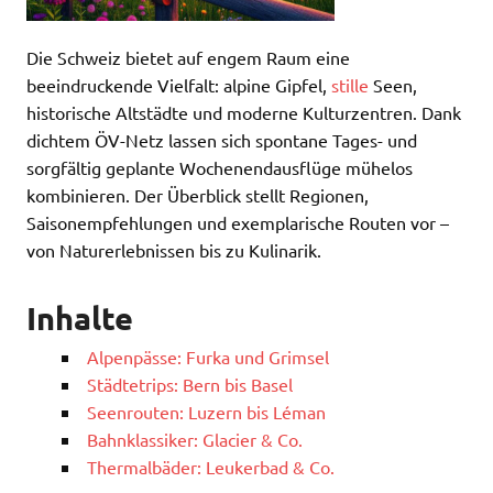
Die Schweiz bietet auf engem Raum eine
beeindruckende Vielfalt: alpine Gipfel,
stille
Seen,
historische Altstädte und moderne Kulturzentren. Dank
dichtem ÖV-Netz lassen sich spontane Tages- und
sorgfältig geplante Wochenendausflüge mühelos
kombinieren. Der Überblick stellt Regionen,
Saisonempfehlungen und exemplarische Routen vor –
von Naturerlebnissen bis zu Kulinarik.
Inhalte
Alpenpässe: Furka und Grimsel
Städtetrips: Bern bis Basel
Seenrouten: Luzern bis Léman
Bahnklassiker: Glacier & Co.
Thermalbäder: Leukerbad & Co.