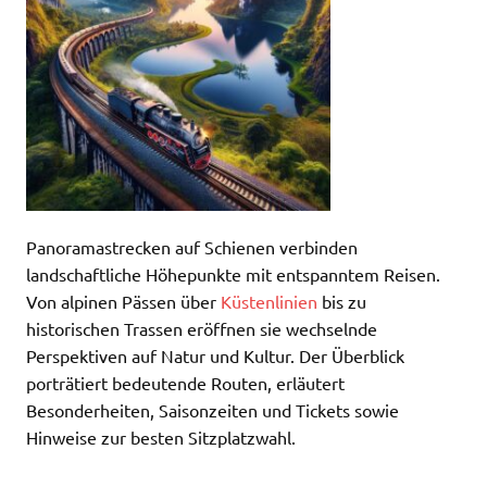
Panoramastrecken auf Schienen verbinden
landschaftliche Höhepunkte mit entspanntem Reisen.
Von alpinen Pässen über
Küstenlinien
bis zu
historischen Trassen eröffnen sie wechselnde
Perspektiven auf Natur und Kultur. Der Überblick
porträtiert bedeutende Routen, erläutert
Besonderheiten, Saisonzeiten und Tickets sowie
Hinweise zur besten Sitzplatzwahl.