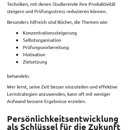
Techniken, mit denen Studierende ihre Produktivität
steigern und Prüfungsstress reduzieren können.
Besonders hilfreich sind Bücher, die Themen wie:
Konzentrationssteigerung
Selbstorganisation
Prüfungsvorbereitung
Motivation
Zielsetzung
behandeln.
Wer lernt, seine Zeit besser einzuteilen und effektive
Lernstrategien anzuwenden, kann oft mit weniger
Aufwand bessere Ergebnisse erzielen.
Persönlichkeitsentwicklung
als Schlüssel für die Zukunft