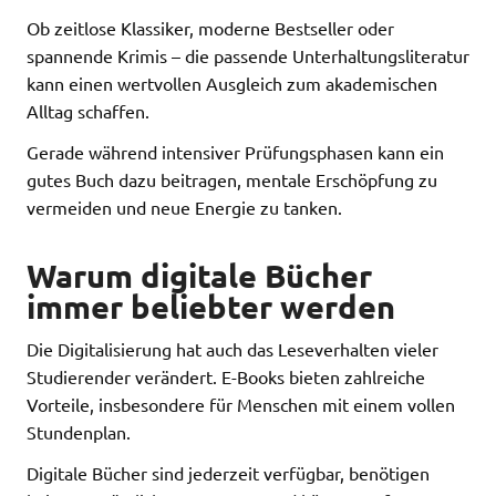
Ob zeitlose Klassiker, moderne Bestseller oder
spannende Krimis – die passende Unterhaltungsliteratur
kann einen wertvollen Ausgleich zum akademischen
Alltag schaffen.
Gerade während intensiver Prüfungsphasen kann ein
gutes Buch dazu beitragen, mentale Erschöpfung zu
vermeiden und neue Energie zu tanken.
Warum digitale Bücher
immer beliebter werden
Die Digitalisierung hat auch das Leseverhalten vieler
Studierender verändert. E-Books bieten zahlreiche
Vorteile, insbesondere für Menschen mit einem vollen
Stundenplan.
Digitale Bücher sind jederzeit verfügbar, benötigen