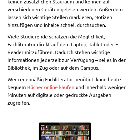
keinen zusätzlichen Stauraum und können auf
verschiedenen Geräten gelesen werden. Außerdem
lassen sich wichtige Stellen markieren, Notizen
hinzufügen und Inhalte schnell durchsuchen.
Viele Studierende schätzen die Möglichkeit,
Fachliteratur direkt auf dem Laptop, Tablet oder E-
Reader mitzuführen. Dadurch stehen wichtige
Informationen jederzeit zur Verfügung – sei es in der
Bibliothek, im Zug oder auf dem Campus.
Wer regelmäßig Fachliteratur benötigt, kann heute
bequem
Bücher online kaufen
und innerhalb weniger
Minuten auf digitale oder gedruckte Ausgaben
zugreifen.