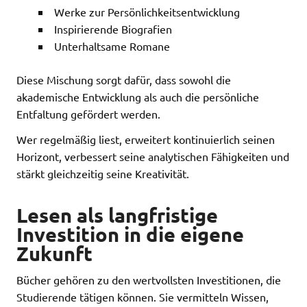
Werke zur Persönlichkeitsentwicklung
Inspirierende Biografien
Unterhaltsame Romane
Diese Mischung sorgt dafür, dass sowohl die
akademische Entwicklung als auch die persönliche
Entfaltung gefördert werden.
Wer regelmäßig liest, erweitert kontinuierlich seinen
Horizont, verbessert seine analytischen Fähigkeiten und
stärkt gleichzeitig seine Kreativität.
Lesen als langfristige
Investition in die eigene
Zukunft
Bücher gehören zu den wertvollsten Investitionen, die
Studierende tätigen können. Sie vermitteln Wissen,