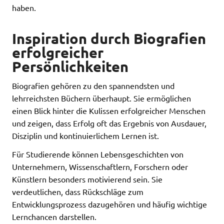
haben.
Inspiration durch Biografien
erfolgreicher
Persönlichkeiten
Biografien gehören zu den spannendsten und
lehrreichsten Büchern überhaupt. Sie ermöglichen
einen Blick hinter die Kulissen erfolgreicher Menschen
und zeigen, dass Erfolg oft das Ergebnis von Ausdauer,
Disziplin und kontinuierlichem Lernen ist.
Für Studierende können Lebensgeschichten von
Unternehmern, Wissenschaftlern, Forschern oder
Künstlern besonders motivierend sein. Sie
verdeutlichen, dass Rückschläge zum
Entwicklungsprozess dazugehören und häufig wichtige
Lernchancen darstellen.