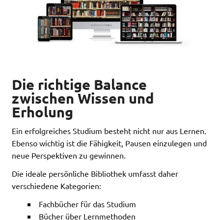
Die richtige Balance
zwischen Wissen und
Erholung
Ein erfolgreiches Studium besteht nicht nur aus Lernen.
Ebenso wichtig ist die Fähigkeit, Pausen einzulegen und
neue Perspektiven zu gewinnen.
Die ideale persönliche Bibliothek umfasst daher
verschiedene Kategorien:
Fachbücher für das Studium
Bücher über Lernmethoden