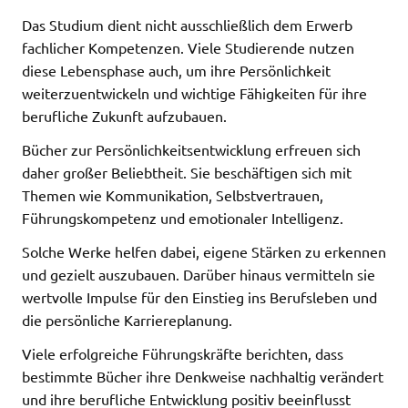
Das Studium dient nicht ausschließlich dem Erwerb
fachlicher Kompetenzen. Viele Studierende nutzen
diese Lebensphase auch, um ihre Persönlichkeit
weiterzuentwickeln und wichtige Fähigkeiten für ihre
berufliche Zukunft aufzubauen.
Bücher zur Persönlichkeitsentwicklung erfreuen sich
daher großer Beliebtheit. Sie beschäftigen sich mit
Themen wie Kommunikation, Selbstvertrauen,
Führungskompetenz und emotionaler Intelligenz.
Solche Werke helfen dabei, eigene Stärken zu erkennen
und gezielt auszubauen. Darüber hinaus vermitteln sie
wertvolle Impulse für den Einstieg ins Berufsleben und
die persönliche Karriereplanung.
Viele erfolgreiche Führungskräfte berichten, dass
bestimmte Bücher ihre Denkweise nachhaltig verändert
und ihre berufliche Entwicklung positiv beeinflusst