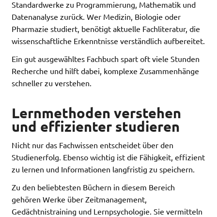
Standardwerke zu Programmierung, Mathematik und
Datenanalyse zurück. Wer Medizin, Biologie oder
Pharmazie studiert, benötigt aktuelle Fachliteratur, die
wissenschaftliche Erkenntnisse verständlich aufbereitet.
Ein gut ausgewähltes Fachbuch spart oft viele Stunden
Recherche und hilft dabei, komplexe Zusammenhänge
schneller zu verstehen.
Lernmethoden verstehen
und effizienter studieren
Nicht nur das Fachwissen entscheidet über den
Studienerfolg. Ebenso wichtig ist die Fähigkeit, effizient
zu lernen und Informationen langfristig zu speichern.
Zu den beliebtesten Büchern in diesem Bereich
gehören Werke über Zeitmanagement,
Gedächtnistraining und Lernpsychologie. Sie vermitteln