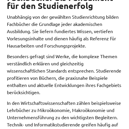
für den Studienerfolg
Unabhängig von der gewählten Studienrichtung bilden
Fachbücher die Grundlage jeder akademischen
Ausbildung. Sie liefern fundiertes Wissen, vertiefen
Vorlesungsinhalte und dienen häufig als Referenz für
Hausarbeiten und Forschungsprojekte.
Besonders gefragt sind Werke, die komplexe Themen
verständlich erklären und gleichzeitig
wissenschaftlichen Standards entsprechen. Studierende
profitieren von Büchern, die praxisnahe Beispiele
enthalten und aktuelle Entwicklungen ihres Fachgebiets
berücksichtigen.
In den Wirtschaftswissenschaften zählen beispielsweise
Lehrbücher zu Mikroökonomie, Makroökonomie und
Unternehmensführung zu den wichtigsten Begleitern.
Technik- und Informatikstudierende greifen häufig auf