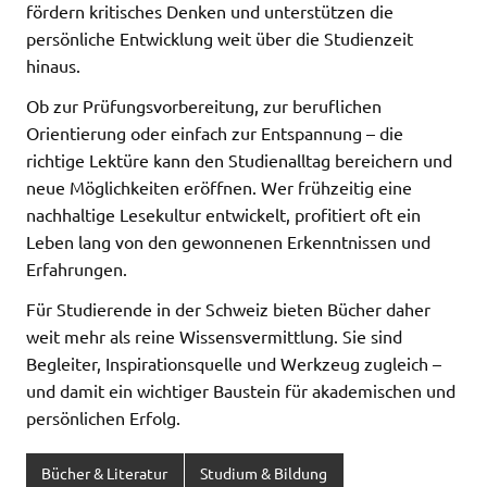
fördern kritisches Denken und unterstützen die
persönliche Entwicklung weit über die Studienzeit
hinaus.
Ob zur Prüfungsvorbereitung, zur beruflichen
Orientierung oder einfach zur Entspannung – die
richtige Lektüre kann den Studienalltag bereichern und
neue Möglichkeiten eröffnen. Wer frühzeitig eine
nachhaltige Lesekultur entwickelt, profitiert oft ein
Leben lang von den gewonnenen Erkenntnissen und
Erfahrungen.
Für Studierende in der Schweiz bieten Bücher daher
weit mehr als reine Wissensvermittlung. Sie sind
Begleiter, Inspirationsquelle und Werkzeug zugleich –
und damit ein wichtiger Baustein für akademischen und
persönlichen Erfolg.
Bücher & Literatur
Studium & Bildung