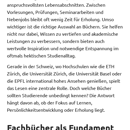
anspruchsvollsten Lebensabschnitten. Zwischen
Vorlesungen, Prüfungen, Seminararbeiten und
Nebenjobs bleibt oft wenig Zeit für Erholung. Umso
wichtiger ist die richtige Auswahl an Büchern. Sie helfen
nicht nur dabei, Wissen zu vertiefen und akademische
Leistungen zu verbessern, sondern bieten auch
wertvolle Inspiration und notwendige Entspannung im
oftmals hektischen Studienalltag.
Gerade in der Schweiz, wo Hochschulen wie die ETH
Zürich, die Universität Zürich, die Universität Basel oder
die EPFL international hohes Ansehen genießen, spielt
das Lesen eine zentrale Rolle. Doch welche Bücher
sollten Studierende unbedingt kennen? Die Antwort
hängt davon ab, ob der Fokus auf Lernen,
Persönlichkeitsentwicklung oder Erholung liegt.
Fachbücher als Fundament