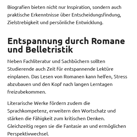
Biografien bieten nicht nur Inspiration, sondern auch
praktische Erkenntnisse über Entscheidungsfindung,
Zielstrebigkeit und persönliche Entwicklung.
Entspannung durch Romane
und Belletristik
Neben Fachliteratur und Sachbüchern sollten
Studierende auch Zeit für entspannende Lektüre
einplanen. Das Lesen von Romanen kann helfen, Stress
abzubauen und den Kopf nach langen Lerntagen
freizubekommen.
Literarische Werke fördern zudem die
Sprachkompetenz, erweitern den Wortschatz und
stärken die Fähigkeit zum kritischen Denken.
Gleichzeitig regen sie die Fantasie an und ermöglichen
Perspektivwechsel.