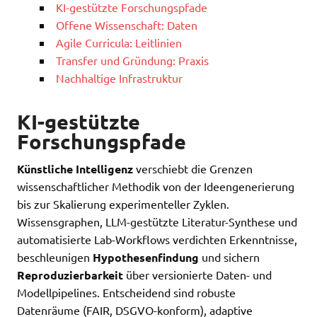
KI-gestützte Forschungspfade
Offene Wissenschaft: Daten
Agile Curricula: Leitlinien
Transfer und Gründung: Praxis
Nachhaltige Infrastruktur
KI-gestützte
Forschungspfade
Künstliche Intelligenz
verschiebt die Grenzen
wissenschaftlicher Methodik von der Ideengenerierung
bis zur Skalierung experimenteller Zyklen.
Wissensgraphen, LLM-gestützte Literatur-Synthese und
automatisierte Lab-Workflows verdichten Erkenntnisse,
beschleunigen
Hypothesenfindung
und sichern
Reproduzierbarkeit
über versionierte Daten- und
Modellpipelines. Entscheidend sind robuste
Datenräume (FAIR, DSGVO-konform), adaptive