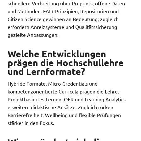
schnellere Verbreitung über Preprints, offene Daten
und Methoden. FAIR-Prinzipien, Repositorien und
Citizen Science gewinnen an Bedeutung; zugleich
erfordern Anreizsysteme und Qualitätssicherung
gezielte Anpassungen.
Welche Entwicklungen
prägen die Hochschullehre
und Lernformate?
Hybride Formate, Micro-Credentials und
kompetenzorientierte Curricula prägen die Lehre.
Projektbasiertes Lernen, OER und Learning Analytics
erweitern didaktische Ansätze. Zugleich rücken
Barrierefreiheit, Wellbeing und flexible Prüfungen
stärker in den Fokus.