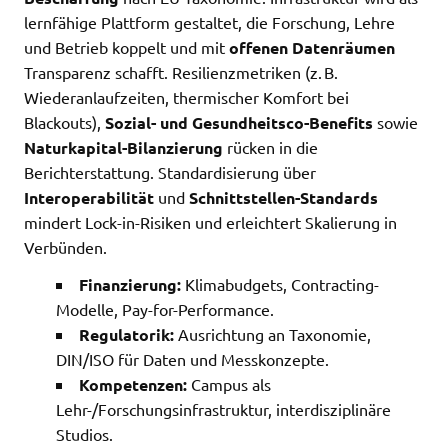
lernfähige Plattform gestaltet, die Forschung, Lehre
und Betrieb koppelt und mit
offenen Datenräumen
Transparenz schafft. Resilienzmetriken (z. B.
Wiederanlaufzeiten, thermischer Komfort bei
Blackouts),
Sozial- und Gesundheitsco-Benefits
sowie
Naturkapital-Bilanzierung
rücken in die
Berichterstattung. Standardisierung über
Interoperabilität
und
Schnittstellen-Standards
mindert Lock-in-Risiken und erleichtert Skalierung in
Verbünden.
Finanzierung:
Klimabudgets, Contracting-
Modelle, Pay-for-Performance.
Regulatorik:
Ausrichtung an Taxonomie,
DIN/ISO für Daten und Messkonzepte.
Kompetenzen:
Campus als
Lehr-/Forschungsinfrastruktur, interdisziplinäre
Studios.