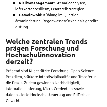
Risikomanagement:
Szenarioanalysen,
Lieferkettenresilienz, Ersatzteilstrategien.
Gemeinwohl:
Kühlung im Quartier,
Lärmminderung, Regenwasserrückhalt als geteilte
Leistung.
Welche zentralen Trends
prägen Forschung und
Hochschulinnovation
derzeit?
Prägend sind KI-gestützte Forschung, Open-Science-
Praktiken, stärkere Interdisziplinarität und Transfer in
die Praxis. Zudem gewinnen Nachhaltigkeit,
Internationalisierung, Micro-Credentials sowie
datenbasierte Hochschulsteuerung und EdTech an
Gewicht.