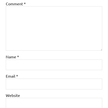
Comment
*
Name
*
Email
*
Website