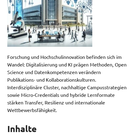
Forschung und Hochschulinnovation befinden sich im
Wandel: Digitalisierung und KI prägen Methoden, Open
Science und Datenkompetenzen verändern
Publikations- und Kollaborationskulturen.
Interdisziplinäre Cluster, nachhaltige Campusstrategien
sowie Micro‑Credentials und hybride Lernformate
stärken Transfer, Resilienz und internationale
Wettbewerbsfähigkeit.
Inhalte