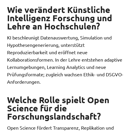
Wie verändert Künstliche
Intelligenz Forschung und
Lehre an Hochschulen?
KI beschleunigt Datenauswertung, Simulation und
Hypothesengenerierung, unterstützt
Reproduzierbarkeit und eröffnet neue
Kollaborationsformen. In der Lehre entstehen adaptive
Lernumgebungen, Learning Analytics und neue
Prüfungsformate; zugleich wachsen Ethik- und DSGVO-
Anforderungen.
Welche Rolle spielt Open
Science für die
Forschungslandschaft?
Open Science fördert Transparenz, Replikation und