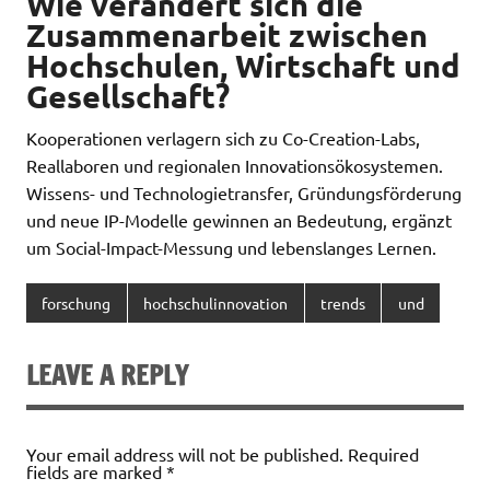
Wie verändert sich die
Zusammenarbeit zwischen
Hochschulen, Wirtschaft und
Gesellschaft?
Kooperationen verlagern sich zu Co-Creation-Labs,
Reallaboren und regionalen Innovationsökosystemen.
Wissens- und Technologietransfer, Gründungsförderung
und neue IP-Modelle gewinnen an Bedeutung, ergänzt
um Social-Impact-Messung und lebenslanges Lernen.
forschung
hochschulinnovation
trends
und
LEAVE A REPLY
Your email address will not be published.
Required
fields are marked
*