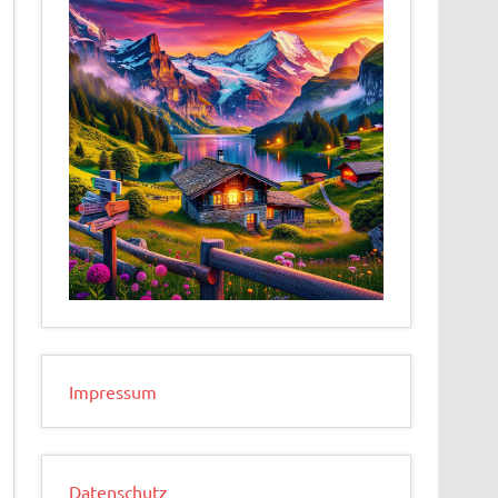
Impressum
Datenschutz