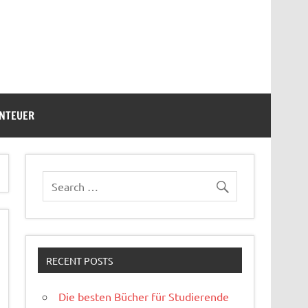
ENTEUER
RECENT POSTS
Die besten Bücher für Studierende