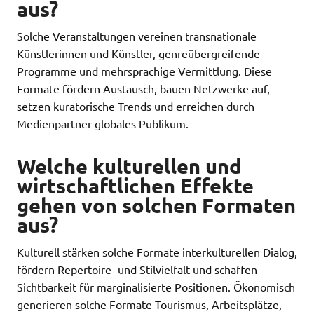
aus?
Solche Veranstaltungen vereinen transnationale
Künstlerinnen und Künstler, genreübergreifende
Programme und mehrsprachige Vermittlung. Diese
Formate fördern Austausch, bauen Netzwerke auf,
setzen kuratorische Trends und erreichen durch
Medienpartner globales Publikum.
Welche kulturellen und
wirtschaftlichen Effekte
gehen von solchen Formaten
aus?
Kulturell stärken solche Formate interkulturellen Dialog,
fördern Repertoire- und Stilvielfalt und schaffen
Sichtbarkeit für marginalisierte Positionen. Ökonomisch
generieren solche Formate Tourismus, Arbeitsplätze,