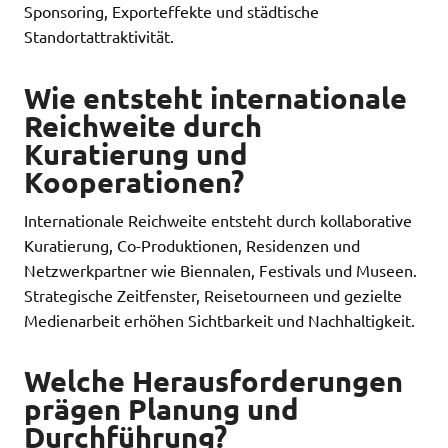
Sponsoring, Exporteffekte und städtische
Standortattraktivität.
Wie entsteht internationale
Reichweite durch
Kuratierung und
Kooperationen?
Internationale Reichweite entsteht durch kollaborative
Kuratierung, Co-Produktionen, Residenzen und
Netzwerkpartner wie Biennalen, Festivals und Museen.
Strategische Zeitfenster, Reisetourneen und gezielte
Medienarbeit erhöhen Sichtbarkeit und Nachhaltigkeit.
Welche Herausforderungen
prägen Planung und
Durchführung?