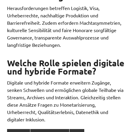
Herausforderungen betreffen Logistik, Visa,
Urheberrechte, nachhaltige Produktion und
Barrierefreiheit. Zudem erfordern Machtasymmetrien,
kulturelle Sensibilität und faire Honorare sorgfältige
Governance, transparente Auswahlprozesse und
langfristige Beziehungen.
Welche Rolle spielen digitale
und hybride Formate?
Digitale und hybride Formate erweitern Zugänge,
senken Schwellen und ermöglichen globale Teilhabe via
Streams, Archives und Interaktion. Gleichzeitig stellen
diese Ansätze Fragen zu Monetarisierung,
Urheberrecht, Qualitätserlebnis, Datenethik und
digitaler Inklusion.