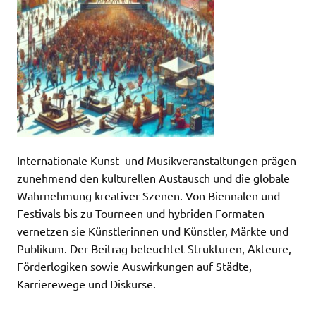
Internationale Kunst- und Musikveranstaltungen prägen
zunehmend den kulturellen Austausch und die globale
Wahrnehmung kreativer Szenen. Von Biennalen und
Festivals bis zu Tourneen und hybriden Formaten
vernetzen sie Künstlerinnen und Künstler, Märkte und
Publikum. Der Beitrag beleuchtet Strukturen, Akteure,
Förderlogiken sowie Auswirkungen auf Städte,
Karrierewege und Diskurse.