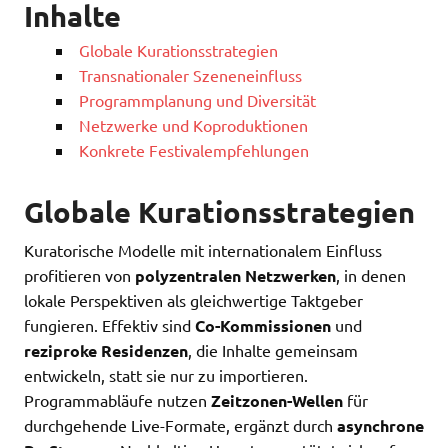
Inhalte
Globale Kurationsstrategien
Transnationaler Szeneneinfluss
Programmplanung und Diversität
Netzwerke und Koproduktionen
Konkrete Festivalempfehlungen
Globale Kurationsstrategien
Kuratorische Modelle mit internationalem Einfluss
profitieren von
polyzentralen Netzwerken
, in denen
lokale Perspektiven als gleichwertige Taktgeber
fungieren. Effektiv sind
Co-Kommissionen
und
reziproke Residenzen
, die Inhalte gemeinsam
entwickeln, statt sie nur zu importieren.
Programmabläufe nutzen
Zeitzonen-Wellen
für
durchgehende Live-Formate, ergänzt durch
asynchrone